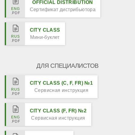
OFFICIAL DISTRIBUTION
Сертификат дистрибьютора
CITY CLASS
Мини-буклет
ДЛЯ СПЕЦИАЛИСТОВ
CITY CLASS (C, F, FR) №1
Сервисная инструкция
CITY CLASS (F, FR) №2
Сервисная инструкция