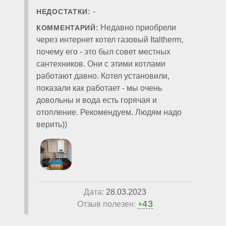
-
НЕДОСТАТКИ:
Недавно приобрели
КОММЕНТАРИЙ:
через интернет котел газовый Italtherm,
почему его - это был совет местных
сантехников. Они с этими котлами
работают давно. Котел установили,
показали как работает - мы очень
довольны и вода есть горячая и
отопление. Рекомендуем. Людям надо
верить))
Дата:
28.03.2023
43
Отзыв полезен:
+