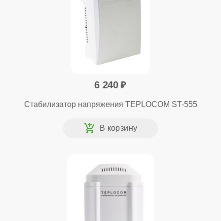
6 240
Стабилизатор напряжения TEPLOCOM ST-555