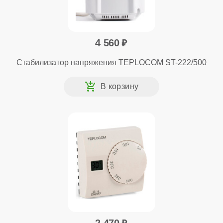
4 560
Стабилизатор напряжения TEPLOCOM ST-222/500
2 470