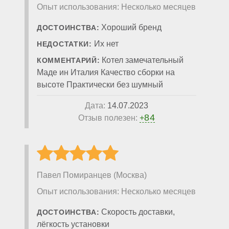
Опыт использования: Несколько месяцев
Хороший бренд
ДОСТОИНСТВА:
Их нет
НЕДОСТАТКИ:
Котел замечательный
КОММЕНТАРИЙ:
Маде ин Италия Качество сборки на
высоте Практически без шумный
Дата:
14.07.2023
84
Отзыв полезен:
+
Павел Помиранцев (Москва)
Опыт использования: Несколько месяцев
Скорость доставки,
ДОСТОИНСТВА:
лёгкость установки