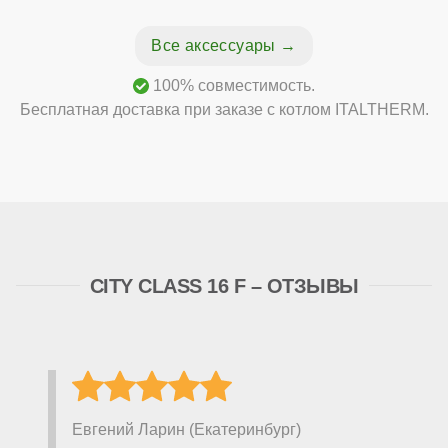
Все аксессуары
100% совместимость.
Бесплатная доставка при заказе с котлом ITALTHERM.
CITY CLASS 16 F – ОТЗЫВЫ
Евгений Ларин (Екатеринбург)