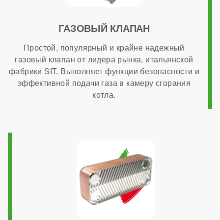
ГАЗОВЫЙ КЛАПАН
Простой, популярный и крайне надежный
газовый клапан от лидера рынка, итальянской
фабрики SIT. Выполняет функции безопасности и
эффективной подачи газа в камеру сгорания
котла.