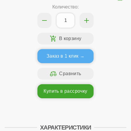
Количество:
Заказ в 1 клик
Купить в рассрочку
ХАРАКТЕРИСТИКИ