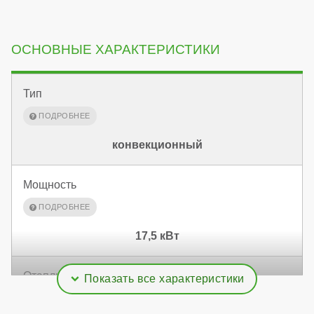
ОСНОВНЫЕ ХАРАКТЕРИСТИКИ
Тип
конвекционный
Мощность
17,5 кВт
Отапливаемая площадь