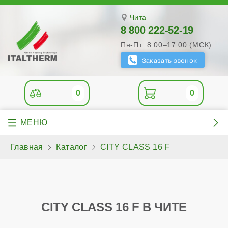
Чита
8 800 222-52-19
Пн-Пт: 8:00–17:00 (МСК)
0
0
Главная
Каталог
CITY CLASS 16 F
CITY CLASS 16 F В ЧИТЕ