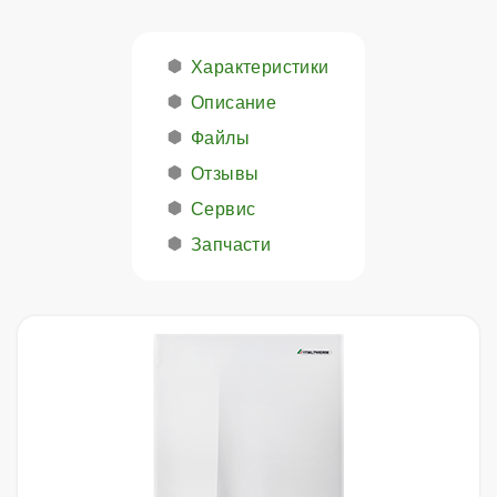
Характеристики
Описание
Файлы
Отзывы
Сервис
Запчасти