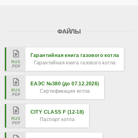
ФАЙЛЫ
Гарантийная книга газового котла
Гарантийная книга газового котла
ЕАЭС №380 (до 07.12.2026)
Сертификация котла
CITY CLASS F (12-18)
Паспорт котла