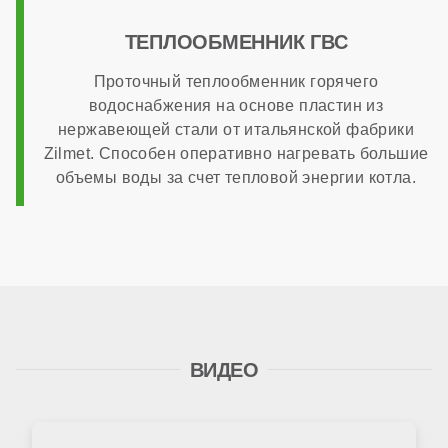
ТЕПЛООБМЕННИК ГВС
Проточный теплообменник горячего
водоснабжения на основе пластин из
нержавеющей стали от итальянской фабрики
Zilmet. Способен оперативно нагревать большие
объемы воды за счет тепловой энергии котла.
ВИДЕО