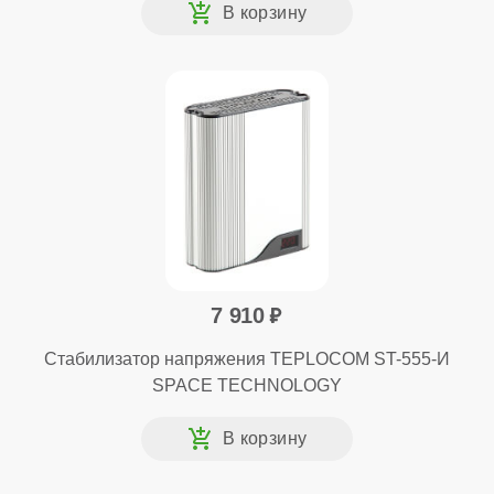
7 910
Стабилизатор напряжения TEPLOCOM ST-555-И
SPACE TECHNOLOGY