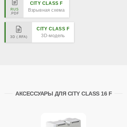
CITY CLASS F
Взрывная схема
CITY CLASS F
3D-модель
АКСЕССУАРЫ ДЛЯ CITY CLASS 16 F