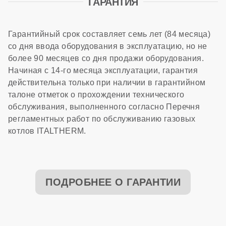
ГАРАНТИЯ
Гарантийный срок составляет семь лет (84 месяца)
со дня ввода оборудования в эксплуатацию, но не
более 90 месяцев со дня продажи оборудования.
Начиная с 14-го месяца эксплуатации, гарантия
действительна только при наличии в гарантийном
талоне отметок о прохождении технического
обслуживания, выполненного согласно Перечня
регламентных работ по обслуживанию газовых
котлов ITALTHERM.
ПОДРОБНЕЕ О ГАРАНТИИ