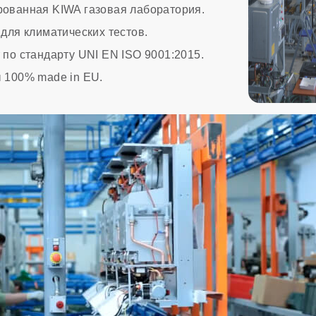
ованная KIWA газовая лаборатория.
для климатических тестов.
по стандарту UNI EN ISO 9001:2015.
 100% made in EU.