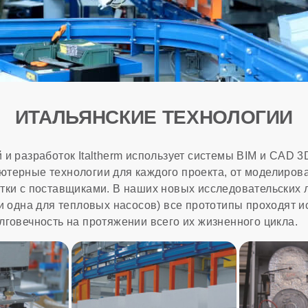
ИТАЛЬЯНСКИЕ ТЕХНОЛОГИИ
и разработок Italtherm использует системы BIM и CAD 3
терные технологии для каждого проекта, от моделиров
тки с поставщиками. В наших новых исследовательских 
 и одна для тепловых насосов) все прототипы проходят 
лговечность на протяжении всего их жизненного цикла.