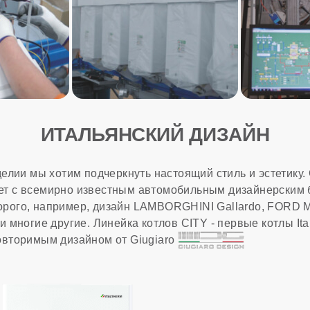
ИТАЛЬЯНСКИЙ ДИЗАЙН
елии мы хотим подчеркнуть настоящий стиль и эстетику. 
чает с всемирно известным автомобильным дизайнерским 
оторого, например, дизайн LAMBORGHINI Gallardo, FORD
многие другие. Линейка котлов CITY - первые котлы Ital
вторимым дизайном от
Giugiaro