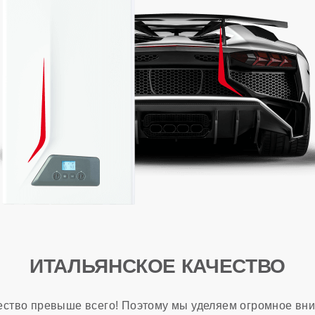
ИТАЛЬЯНСКОЕ КАЧЕСТВО
ачество превыше всего! Поэтому мы уделяем огромное вн