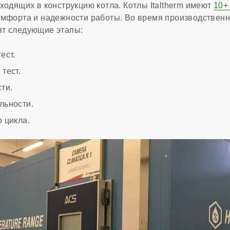
ходящих в конструкцию котла. Котлы Italtherm имеют
10+
мфорта и надежности работы. Во время производственн
ят следующие этапы:
ест.
тест.
ти.
льности.
 цикла.