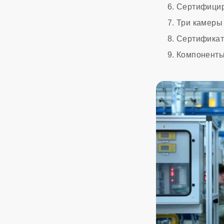
Сертифицир
Три камеры 
Сертификат 
Компоненты