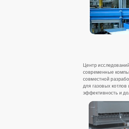
Центр исследований 
современные компью
совместной разрабо
для газовых котлов
эффективность и до