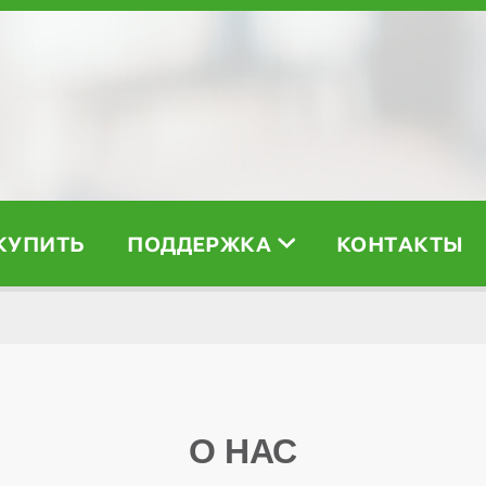
 КУПИТЬ
ПОДДЕРЖКА
КОНТАКТЫ
О НАС