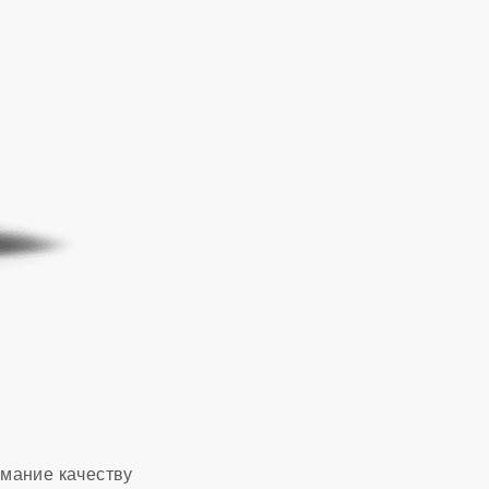
имание качеству