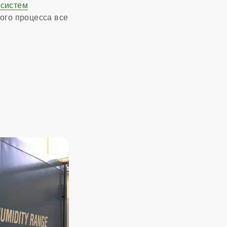
 систем
ого процесса все