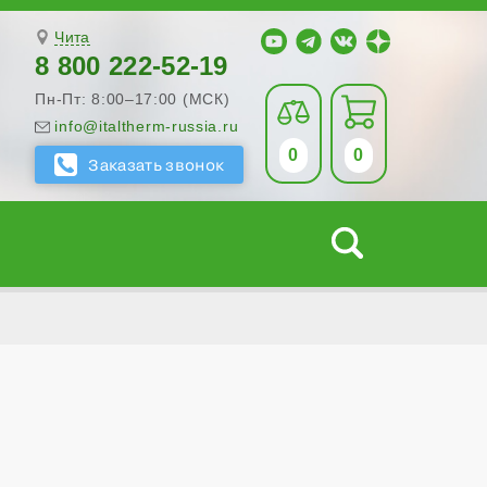
Чита
8 800 222-52-19
Пн-Пт: 8:00–17:00 (МСК)
info@italtherm-russia.ru
0
0