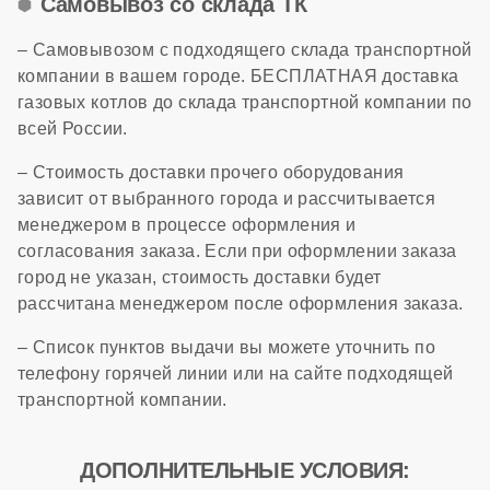
Самовывоз со склада ТК
– Самовывозом с подходящего склада транспортной
компании в вашем городе. БЕСПЛАТНАЯ доставка
газовых котлов до склада транспортной компании по
всей России.
– Стоимость доставки прочего оборудования
зависит от выбранного города и рассчитывается
менеджером в процессе оформления и
согласования заказа. Если при оформлении заказа
город не указан, стоимость доставки будет
рассчитана менеджером после оформления заказа.
– Список пунктов выдачи вы можете уточнить по
телефону горячей линии или на сайте подходящей
транспортной компании.
ДОПОЛНИТЕЛЬНЫЕ УСЛОВИЯ: