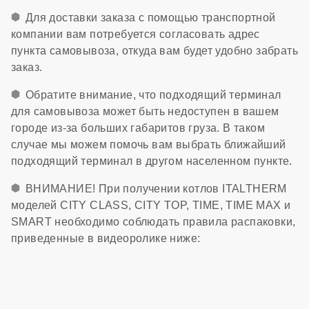
Для доставки заказа с помощью транспортной
компании вам потребуется согласовать адрес
пункта самовывоза, откуда вам будет удобно забрать
заказ.
Обратите внимание, что подходящий терминал
для самовывоза может быть недоступен в вашем
городе из-за больших габаритов груза. В таком
случае мы можем помочь вам выбрать ближайший
подходящий терминал в другом населенном пункте.
ВНИМАНИЕ! При получении котлов ITALTHERM
моделей CITY CLASS, CITY TOP, TIME, TIME MAX и
SMART необходимо соблюдать правила распаковки,
приведенные в видеоролике ниже: