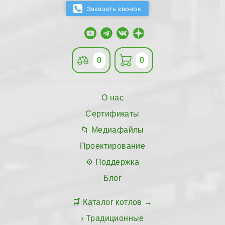
0
0
О нас
Сертификаты
Медиафайлы
Проектирование
Поддержка
Блог
Каталог котлов
Традиционные