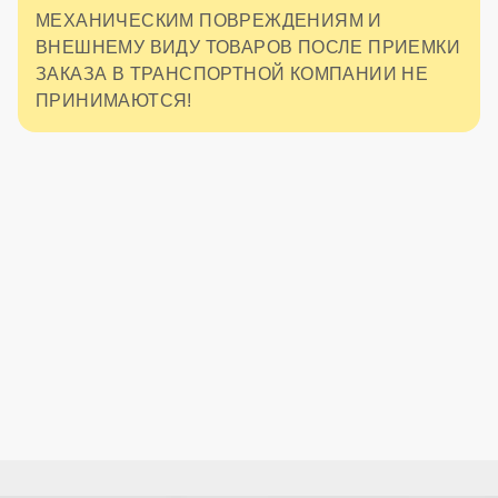
МЕХАНИЧЕСКИМ ПОВРЕЖДЕНИЯМ И
ВНЕШНЕМУ ВИДУ ТОВАРОВ ПОСЛЕ ПРИЕМКИ
ЗАКАЗА В ТРАНСПОРТНОЙ КОМПАНИИ НЕ
ПРИНИМАЮТСЯ!