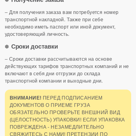
– Для получения заказа вам потребуется номер
транспортной накладной. Также при себе
необходимо иметь паспорт или иной документ,
удостоверяющий личность.
Сроки доставки
– Сроки доставки рассчитываются на основе
действующих тарифов транспортных компаний и не
включают в себя дни отгрузки до склада
транспортной компании и выходные дни.
ВНИМАНИЕ!
ПЕРЕД ПОДПИСАНИЕМ
ДОКУМЕНТОВ О ПРИЕМЕ ГРУЗА
ОБЯЗАТЕЛЬНО ПРОВЕРЬТЕ ВНЕШНИЙ ВИД
(ЦЕЛОСТНОСТЬ) УПАКОВКИ! ЕСЛИ УПАКОВКА
ПОВРЕЖДЕНА - НЕЗАМЕДЛИТЕЛЬНО
СВЯЖИТЕСЬ С НАМИ! ПРЕТЕНЗИИ ПО