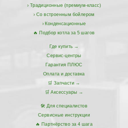
Традиционные (премиум-класс)
Со встроенным бойлером
Конденсационные
Подбор котла за 5 шагов
Где купить
Сервис-центры
Гарантия ПЛЮС
Оплата и доставка
Запчасти
Аксессуары
Для специалистов
Сервисные инструкции
Партнёрство за 4 шага