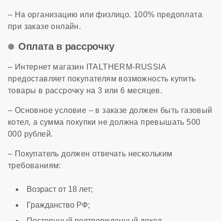
– На организацию или физлицо. 100% предоплата
при заказе онлайн.
Оплата в рассрочку
– Интернет магазин ITALTHERM-RUSSIA
предоставляет покупателям возможность купить
товары в рассрочку на 3 или 6 месяцев.
– Основное условие – в заказе должен быть газовый
котел, а сумма покупки не должна превышать 500
000 рублей.
– Покупатель должен отвечать нескольким
требованиям:
Возраст от 18 лет;
Гражданство РФ;
Постоянный подтвержденный доход.