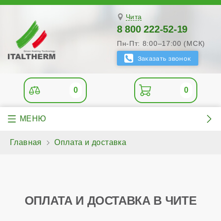
Чита
8 800 222-52-19
Пн-Пт: 8:00–17:00 (МСК)
0
0
Главная
Оплата и доставка
ОПЛАТА И ДОСТАВКА В ЧИТЕ