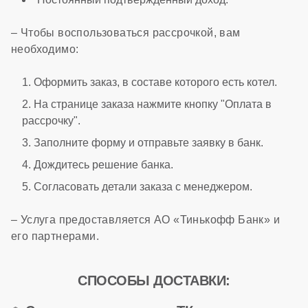
– Чтобы воспользоваться рассрочкой, вам
необходимо:
Оформить заказ, в составе которого есть котел.
На странице заказа нажмите кнопку "Оплата в
рассрочку".
Заполните форму и отправьте заявку в банк.
Дождитесь решение банка.
Согласовать детали заказа с менеджером.
– Услуга предоставляется АО «Тинькофф Банк» и
его партнерами.
СПОСОБЫ ДОСТАВКИ: