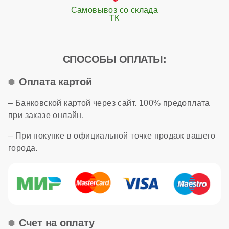
Самовывоз со склада
ТК
СПОСОБЫ ОПЛАТЫ:
Оплата картой
– Банковской картой через сайт. 100% предоплата
при заказе онлайн.
– При покупке в официальной точке продаж вашего
города.
Счет на оплату