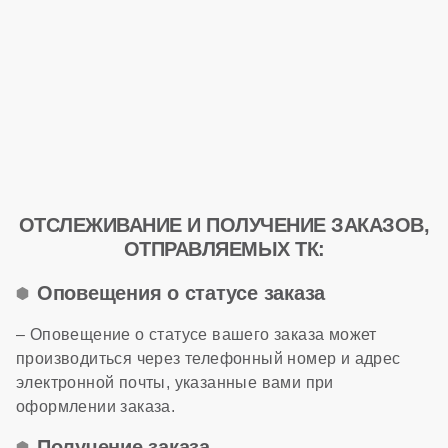
ОТСЛЕЖИВАНИЕ И ПОЛУЧЕНИЕ ЗАКАЗОВ,
ОТПРАВЛЯЕМЫХ ТК:
Оповещения о статусе заказа
– Оповещение о статусе вашего заказа может
производиться через телефонный номер и адрес
электронной почты, указанные вами при
оформлении заказа.
Получение заказа