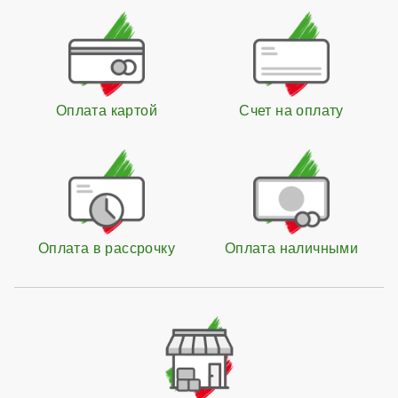
Оплата картой
Счет на оплату
Оплата в рассрочку
Оплата наличными