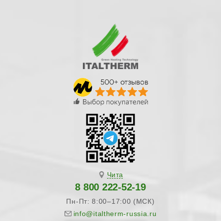
Чита
8 800 222-52-19
Пн-Пт: 8:00–17:00 (МСК)
info@italtherm-russia.ru