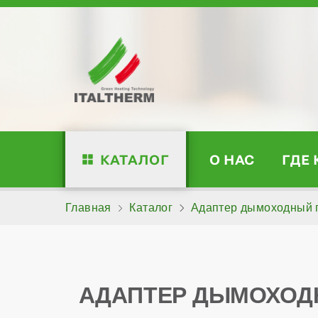
КАТАЛОГ
О НАС
ГДЕ
Главная
Каталог
Адаптер дымоходный пе
АДАПТЕР ДЫМОХОДНЫ