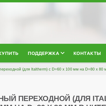
 КУПИТЬ
ПОДДЕРЖКА
КОНТАКТЫ
реходной (для Italtherm) с D=60 x 100 мм на D=80 x 80 
Й ПЕРЕХОДНОЙ (ДЛЯ ITALT