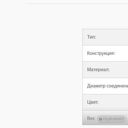
Тип:
Конструкция:
Материал:
Диаметр соединен
Цвет:
Вес