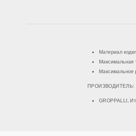
Материал изде
Максимальная т
Максимальное 
ПРОИЗВОДИТЕЛЬ:
GROPPALLI, Ит