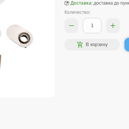
Доставка:
доставка до пун
Количество: